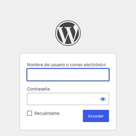
Nombre de usuario o correo electrónico
Contraseña
Recuérdame