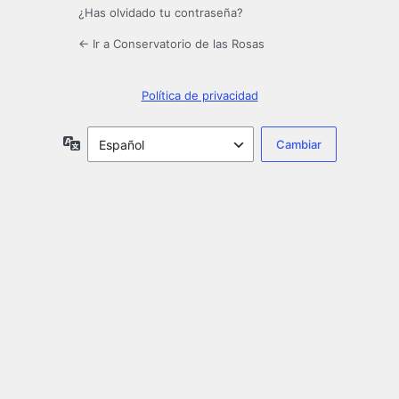
¿Has olvidado tu contraseña?
← Ir a Conservatorio de las Rosas
Política de privacidad
Idioma